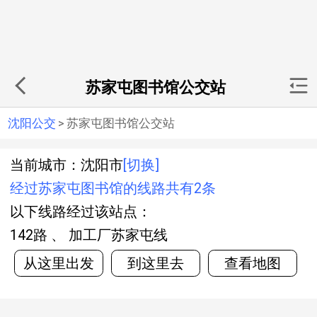
苏家屯图书馆公交站
沈阳公交
>
苏家屯图书馆公交站
当前城市：沈阳市
[切换]
经过苏家屯图书馆的线路共有2条
以下线路经过该站点：
142路 、 加工厂苏家屯线
从这里出发
到这里去
查看地图