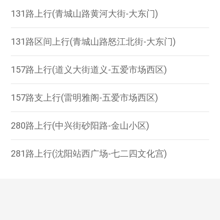
131路上行(青城山路黄河大街-大东门)
131路区间上行(青城山路怒江北街-大东门)
157路上行(道义大街道义-五爱市场西区)
157路支上行(雷明雅阁-五爱市场西区)
280路上行(中兴街砂阳路-金山小区)
281路上行(沈阳站西广场-七二四文化宫)