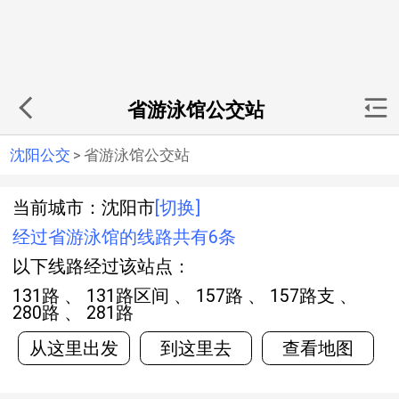
省游泳馆公交站
沈阳公交
>
省游泳馆公交站
当前城市：沈阳市
[切换]
经过省游泳馆的线路共有6条
以下线路经过该站点：
131路 、 131路区间 、 157路 、 157路支 、
280路 、 281路
从这里出发
到这里去
查看地图