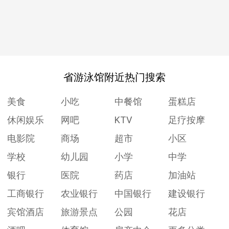
省游泳馆附近热门搜索
美食
小吃
中餐馆
蛋糕店
休闲娱乐
网吧
KTV
足疗按摩
电影院
商场
超市
小区
学校
幼儿园
小学
中学
银行
医院
药店
加油站
工商银行
农业银行
中国银行
建设银行
宾馆酒店
旅游景点
公园
花店