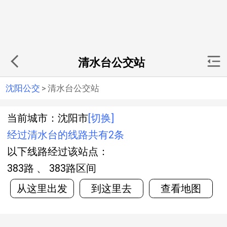
清水台公交站
沈阳公交
>
清水台公交站
当前城市：沈阳市
[切换]
经过清水台的线路共有2条
以下线路经过该站点：
383路 、 383路区间
从这里出发
到这里去
查看地图