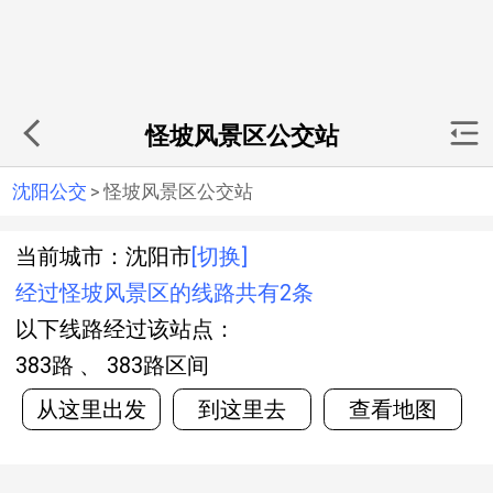
怪坡风景区公交站
沈阳公交
>
怪坡风景区公交站
当前城市：沈阳市
[切换]
经过怪坡风景区的线路共有2条
以下线路经过该站点：
383路 、 383路区间
从这里出发
到这里去
查看地图