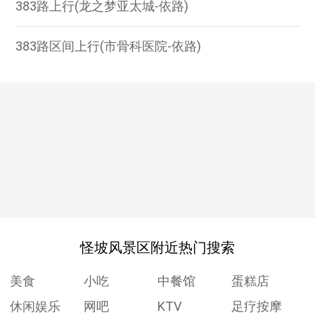
383路上行(龙之梦亚太城-依路)
383路区间上行(市骨科医院-依路)
怪坡风景区附近热门搜索
美食
小吃
中餐馆
蛋糕店
休闲娱乐
网吧
KTV
足疗按摩