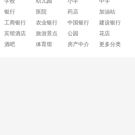
学校
幼儿园
小学
中学
银行
医院
药店
加油站
工商银行
农业银行
中国银行
建设银行
宾馆酒店
旅游景点
公园
花店
酒吧
体育馆
房产中介
更多分类