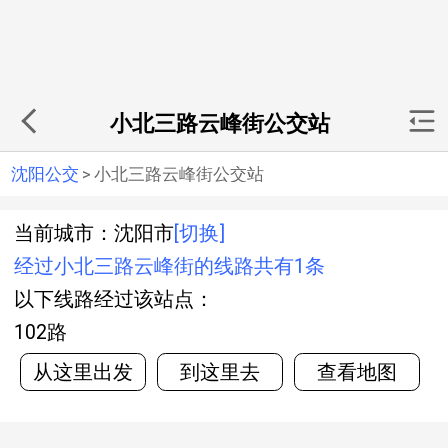
小北三路云峰街公交站
沈阳公交
>
小北三路云峰街公交站
当前城市：沈阳市
[切换]
经过小北三路云峰街的线路共有1条
以下线路经过该站点：
102路
从这里出发
到这里去
查看地图