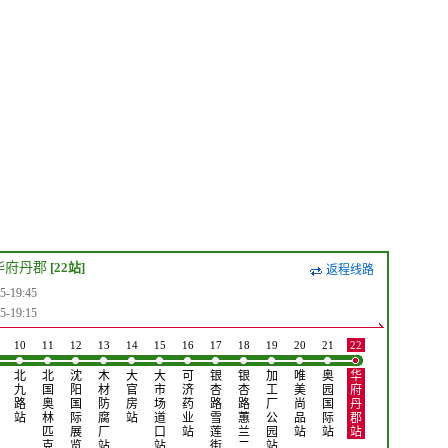
华府丹郡
[22站]
返程线路
19:45
19:15
10
11
12
13
14
15
16
17
18
19
20
21
22
北
北
沈
木
大
大
可
银
银
加
唯
奥
华
九
国
阳
材
官
市
济
杏
杏
工
美
园
府
路
奥
国
防
房
场
药
路
路
厂
尚
国
丹
站
林
际
腐
站
道
业
雪
蕙
公
品
际
郡
匹
展
厂
口
站
莲
兰
园
站
站
站
克
览
站
站
街
二
站