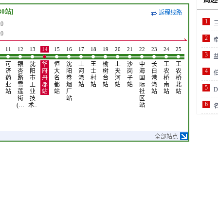
30站]
返程线路
1
0
0
2
11
12
13
14
15
16
17
18
19
20
21
22
23
24
25
26
27
28
3
可
银
沈
华
恒
沈
上
王
榆
上
沙
中
长
工
工
南
南
新
济
杏
阳
府
大
阳
河
士
树
夹
岗
海
白
农
农
京
京
4
华
药
路
市
丹
名
卷
湾
村
台
河
子
国
港
桥
桥
街
街
广
业
雪
工
郡
都
烟
站
站
站
站
站
际
湾
南
北
砂
南
场
5
D
站
莲
业
站
站
厂
社
站
站
站
阳
十
站
街
技
站
区
路
马
6
(…
术…
站
站
路
站
全部站点