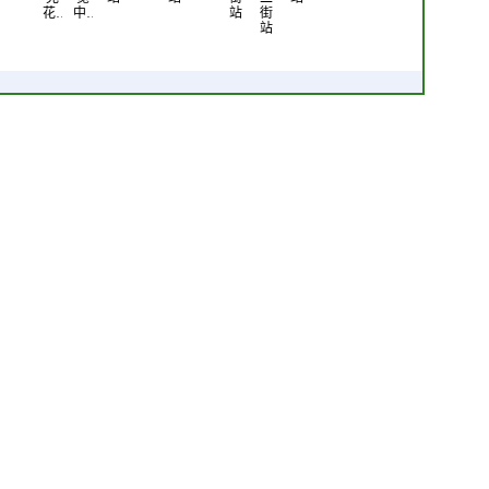
花…
中…
站
街
站