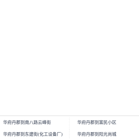
华府丹郡到南八路云峰街
华府丹郡到富民小区
华府丹郡到东建街(化工设备厂)
华府丹郡到阳光尚城