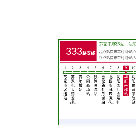
苏家屯客运站
→
沈
333
起点站首末车时间:05:00-
路支线
终点站首末车时间:05:54-
1
2
3
4
5
6
7
8
9
10
苏
苏
青
公
铁
雪
北
沈
华
沈
家
家
年
园
路
松
国
阳
府
阳
屯
屯
桥
商
医
路
奥
国
丹
体
客
大
站
场
院
牡
林
际
郡
育
运
润
站
站
丹
匹
会
站
学
站
发
街
克
展
院
超…
站
花…
中…
站