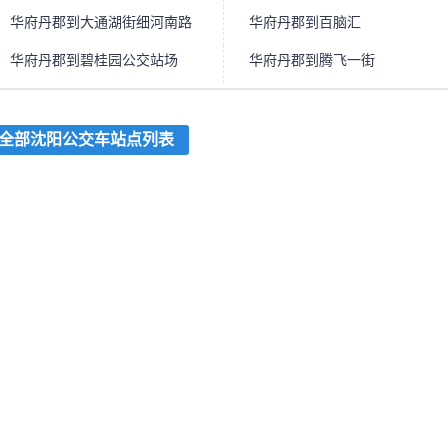
华府丹郡到大通湖街细河南路
华府丹郡到百脑汇
华府丹郡到碧桂园公交站场
华府丹郡到腾飞一街
全部沈阳公交车站点列表