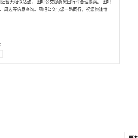
附近暂无相似站点， 图吧公交提醒您出行时合理换乘。 图吧
、周边等信息查询。图吧公交与您一路同行，祝您旅途愉
：
…
周边