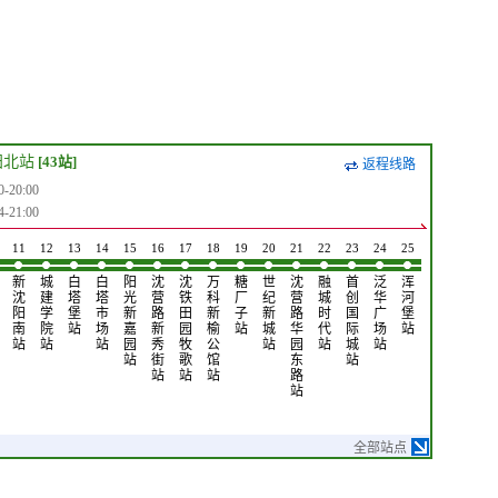
阳北站
[43站]
返程线路
20:00
21:00
11
12
13
14
15
16
17
18
19
20
21
22
23
24
25
26
27
28
新
城
白
白
阳
沈
沈
万
糖
世
沈
融
首
泛
浑
浦
新
五
沈
建
塔
塔
光
营
铁
科
厂
纪
营
城
创
华
河
江
华
里
阳
学
堡
市
新
路
田
新
子
新
路
时
国
广
堡
苑
社
河
南
院
站
场
嘉
新
园
榆
站
城
华
代
际
场
站
站
站
公
站
站
站
园
秀
牧
公
站
园
站
城
站
园
站
街
歌
馆
东
站
西
站
站
站
路
站
站
全部站点