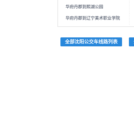
华府丹郡到熙湖公园
华府丹郡到辽宁美术职业学院
全部沈阳公交车线路列表