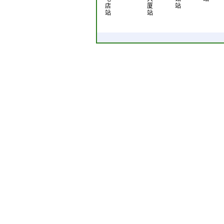
店
厦
站
站
站