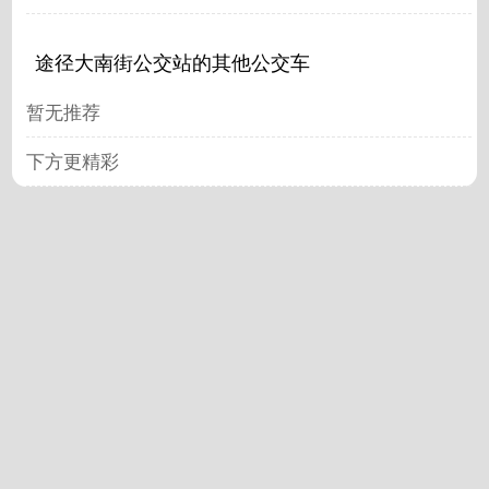
途径大南街公交站的其他公交车
暂无推荐
下方更精彩