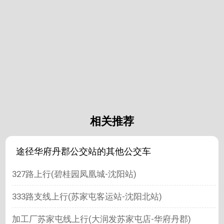
相关推荐
途径华府丹郡公交站的其他公交车
327路上行(碧桂园凤凰城-沈阳站)
333路支线上行(苏家屯客运站-沈阳北站)
加工厂苏家屯线上行(大润发苏家屯店-华府丹郡)