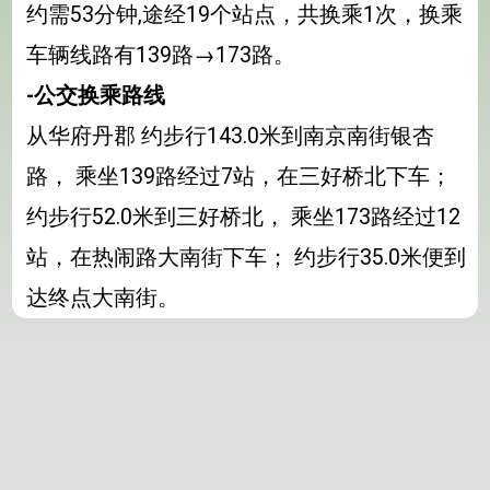
约需53分钟,途经19个站点，共换乘1次，换乘
车辆线路有139路→173路。
-公交换乘路线
从华府丹郡 约步行143.0米到南京南街银杏
路， 乘坐139路经过7站，在三好桥北下车；
约步行52.0米到三好桥北， 乘坐173路经过12
站，在热闹路大南街下车； 约步行35.0米便到
达终点大南街。