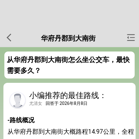
华府丹郡到大南街
从华府丹郡到大南街怎么坐公交车，最快
需要多久？
小编推荐的最佳路线：
尤清女
回答于 2026年8月8日
-路线概况
从华府丹郡到大南街大概路程14.97公里，全程