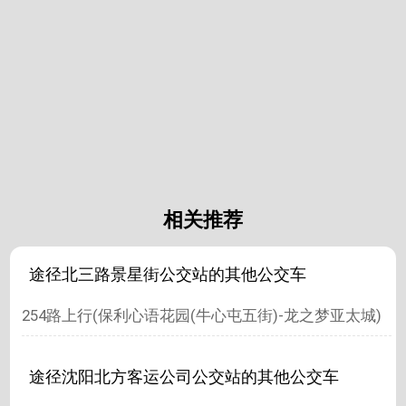
相关推荐
途径北三路景星街公交站的其他公交车
254路上行(保利心语花园(牛心屯五街)-龙之梦亚太城)
途径沈阳北方客运公司公交站的其他公交车