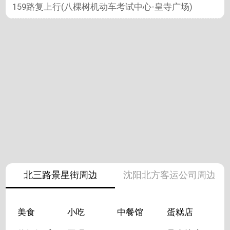
159路复上行(八棵树机动车考试中心-皇寺广场)
北三路景星街周边
沈阳北方客运公司周边
美食
小吃
中餐馆
蛋糕店