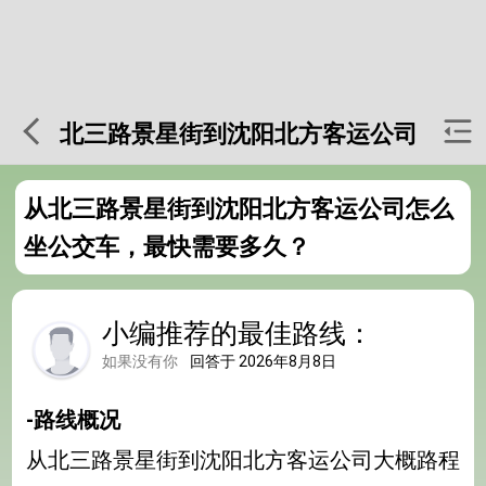
北三路景星街到沈阳北方客运公司
从北三路景星街到沈阳北方客运公司怎么
坐公交车，最快需要多久？
小编推荐的最佳路线：
如果没有你
回答于 2026年8月8日
-路线概况
从北三路景星街到沈阳北方客运公司大概路程