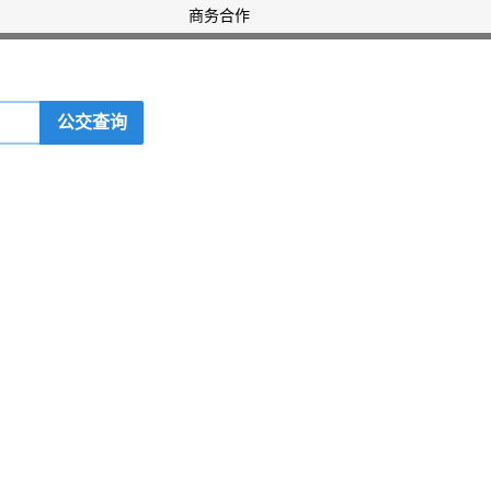
商务合作
公交查询