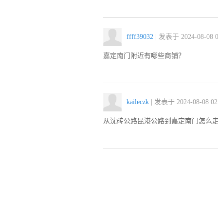
ffff39032
| 发表于 2024-08-08 0
嘉定南门附近有哪些商铺？
kaileczk
| 发表于 2024-08-08 02
从沈砖公路昆港公路到嘉定南门怎么