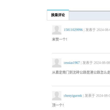
换乘评论
15811029996
| 发表于 2024-08-0
来赞一个！
cessias1967
| 发表于 2024-08-08 
从嘉定南门到沈砖公路昆港公路怎么
chenyigurmk
| 发表于 2024-08-0
顶一个！