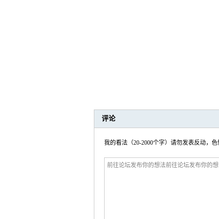
评论
我的看法（20-2000个字）请勿发表反动，