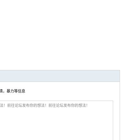
色情，暴力等信息