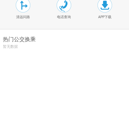
清远问路
电话查询
APP下载
热门公交换乘
暂无数据