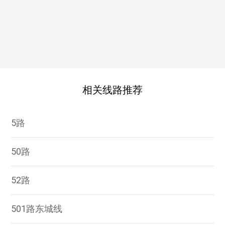
相关线路推荐
5路
50路
52路
501路东城线