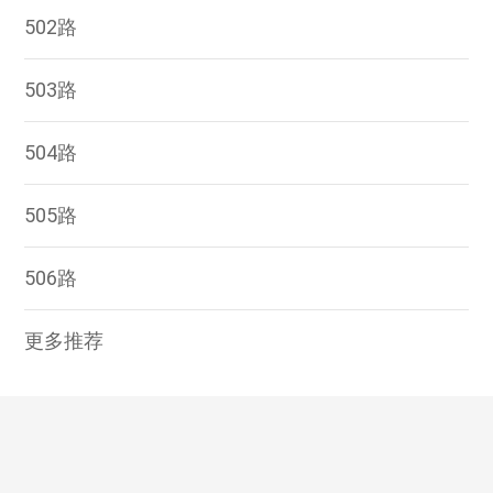
502路
503路
504路
505路
506路
更多推荐