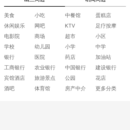
美食
小吃
中餐馆
蛋糕店
休闲娱乐
网吧
KTV
足疗按摩
电影院
商场
超市
小区
学校
幼儿园
小学
中学
银行
医院
药店
加油站
工商银行
农业银行
中国银行
建设银行
宾馆酒店
旅游景点
公园
花店
酒吧
体育馆
房产中介
更多分类