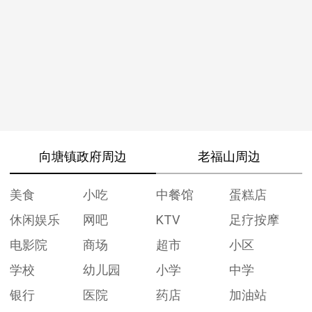
向塘镇政府周边
老福山周边
美食
小吃
中餐馆
蛋糕店
休闲娱乐
网吧
KTV
足疗按摩
电影院
商场
超市
小区
学校
幼儿园
小学
中学
银行
医院
药店
加油站