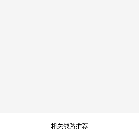
相关线路推荐