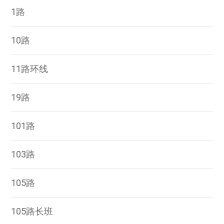
1路
10路
11路环线
19路
101路
103路
105路
105路长班