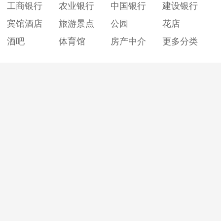
工商银行
农业银行
中国银行
建设银行
宾馆酒店
旅游景点
公园
花店
酒吧
体育馆
房产中介
更多分类