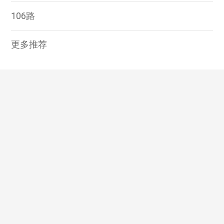
106路
更多推荐