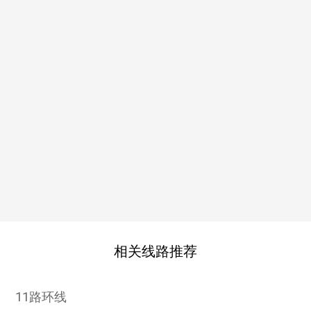
相关线路推荐
11路环线