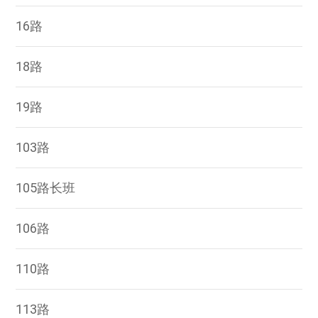
16路
18路
19路
103路
105路长班
106路
110路
113路