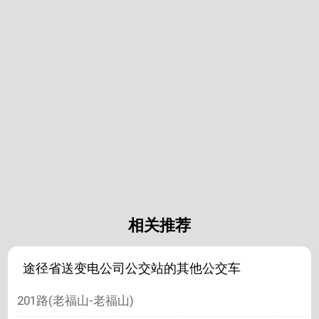
相关推荐
途径省送变电公司公交站的其他公交车
201路(老福山-老福山)