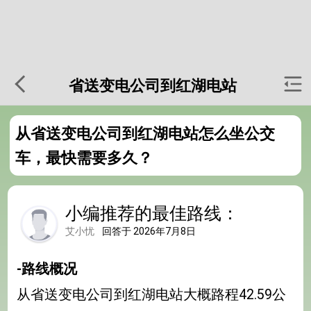
省送变电公司到红湖电站
从省送变电公司到红湖电站怎么坐公交
车，最快需要多久？
小编推荐的最佳路线：
艾小忧
回答于 2026年7月8日
-路线概况
从省送变电公司到红湖电站大概路程42.59公