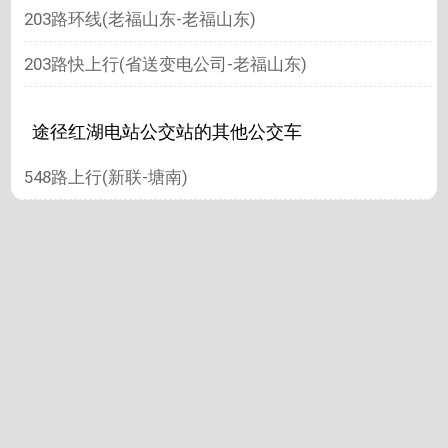
203路环线(老福山东-老福山东)
203路快上行(省送变电公司-老福山东)
途径红湖电站公交站的其他公交车
548路上行(新联-塘南)