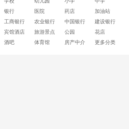
学校
幼儿园
小学
中学
银行
医院
药店
加油站
工商银行
农业银行
中国银行
建设银行
宾馆酒店
旅游景点
公园
花店
酒吧
体育馆
房产中介
更多分类