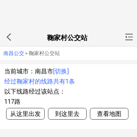
鞠家村公交站
南昌公交
>
鞠家村公交站
当前城市：南昌市
[切换]
经过鞠家村的线路共有1条
以下线路经过该站点：
117路
从这里出发
到这里去
查看地图