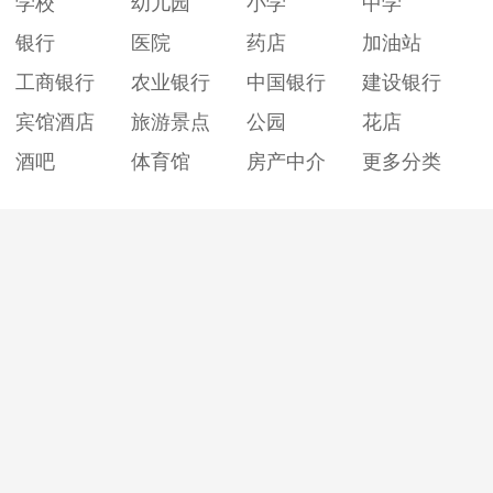
学校
幼儿园
小学
中学
银行
医院
药店
加油站
工商银行
农业银行
中国银行
建设银行
宾馆酒店
旅游景点
公园
花店
酒吧
体育馆
房产中介
更多分类