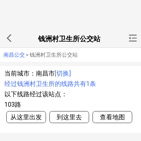
钱洲村卫生所公交站
南昌公交
>
钱洲村卫生所公交站
当前城市：南昌市
[切换]
经过钱洲村卫生所的线路共有1条
以下线路经过该站点：
103路
从这里出发
到这里去
查看地图