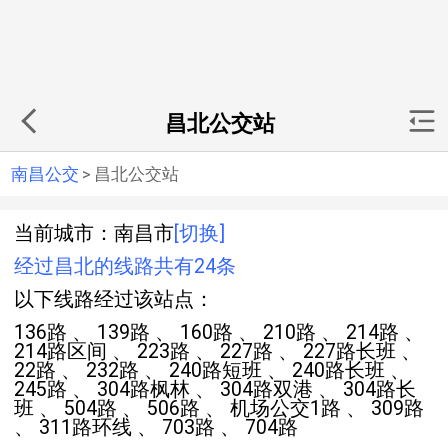
昌北公交站
南昌公交
>
昌北公交站
当前城市：南昌市
[切换]
经过昌北的线路共有24条
以下线路经过该站点：
136路 、 139路 、 160路 、 210路 、 214路 、
214路区间 、 223路 、 227路 、 227路长班 、
22路 、 232路 、 240路短班 、 240路长班 、
245路 、 304路枫林 、 304路双港 、 304路长
班 、 504路 、 506路 、 机场公交1路 、 309路
、 311路环线 、 703路 、 704路