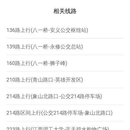
相关线路
136路上行(八一桥-安义公交枢纽站)
139路上行(八一桥-永修公交总站)
160路上行(八一桥-狮子峰)
210路上行(青山路口-英雄开发区)
214路上行(象山北路口-公交214路停车场)
214路区间上行(公交214路停车场-象山北路口)
223路上行(江西理工大学-蓝天碧水购物广场)