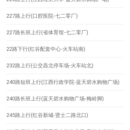
227路上行(口腔医院-七二零厂)
227路长班上行(省体育馆-七二零厂)
22路下行(红谷配套中心-火车站南)
232路上行(公交昌北停车场-火车站北)
240路短班上行(江西行政学院-蓝天碧水购物广场)
240路长班上行(蓝天碧水购物广场-梅岭脚)
245路上行(红谷新城-贤士二路北口)