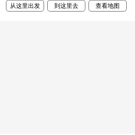
从这里出发
到这里去
查看地图