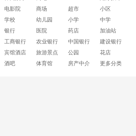
电影院
商场
超市
小区
学校
幼儿园
小学
中学
银行
医院
药店
加油站
工商银行
农业银行
中国银行
建设银行
宾馆酒店
旅游景点
公园
花店
酒吧
体育馆
房产中介
更多分类