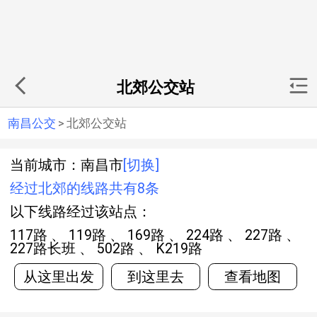
北郊公交站
南昌公交
>
北郊公交站
当前城市：南昌市
[切换]
经过北郊的线路共有8条
以下线路经过该站点：
117路 、 119路 、 169路 、 224路 、 227路 、
227路长班 、 502路 、 K219路
从这里出发
到这里去
查看地图