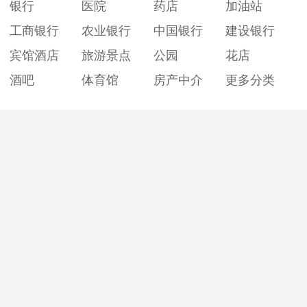
银行
医院
药店
加油站
工商银行
农业银行
中国银行
建设银行
宾馆酒店
旅游景点
公园
花店
酒吧
体育馆
房产中介
更多分类