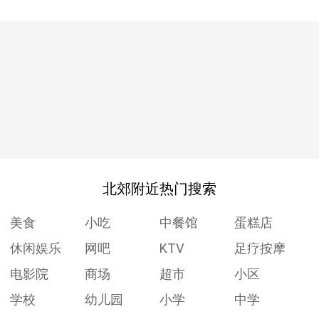
北郊附近热门搜索
美食
小吃
中餐馆
蛋糕店
休闲娱乐
网吧
KTV
足疗按摩
电影院
商场
超市
小区
学校
幼儿园
小学
中学