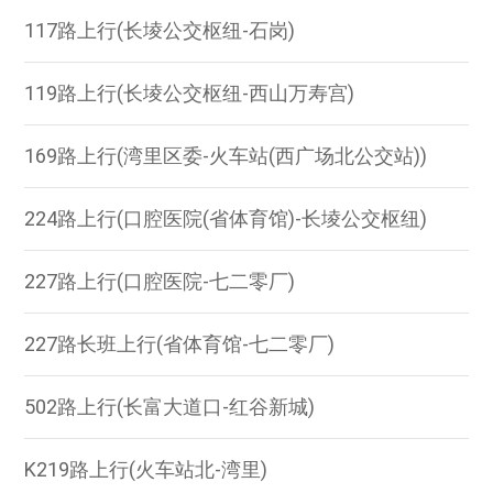
117路上行(长堎公交枢纽-石岗)
119路上行(长堎公交枢纽-西山万寿宫)
169路上行(湾里区委-火车站(西广场北公交站))
224路上行(口腔医院(省体育馆)-长堎公交枢纽)
227路上行(口腔医院-七二零厂)
227路长班上行(省体育馆-七二零厂)
502路上行(长富大道口-红谷新城)
K219路上行(火车站北-湾里)