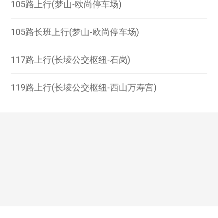
105路上行(梦山-欧尚停车场)
105路长班上行(梦山-欧尚停车场)
117路上行(长堎公交枢纽-石岗)
119路上行(长堎公交枢纽-西山万寿宫)