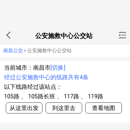
公安施救中心公交站
南昌公交
>
公安施救中心公交站
当前城市：南昌市
[切换]
经过公安施救中心的线路共有4条
以下线路经过该站点：
105路 、 105路长班 、 117路 、 119路
从这里出发
到这里去
查看地图