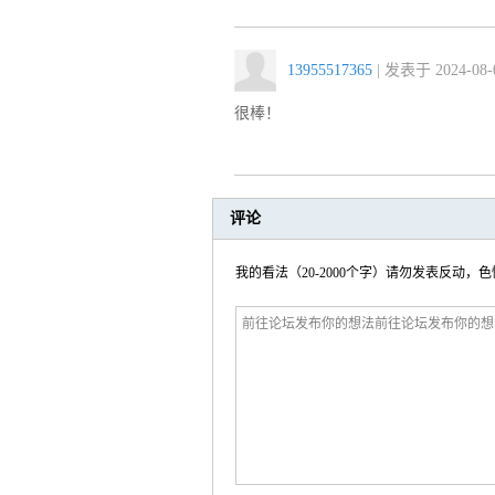
13955517365
| 发表于 2024-08-0
很棒！
评论
我的看法（20-2000个字）请勿发表反动，