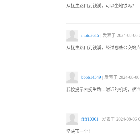
从抚生路口到钱溪，可以坐地铁吗？
moto2615
| 发表于 2024-08-06 0
从抚生路口到钱溪，经过哪些公交站
bbbb14349
| 发表于 2024-08-06 
我按提示去抚生路口附近的机场，很
ffff10361
| 发表于 2024-08-06 0
坚决顶一个！