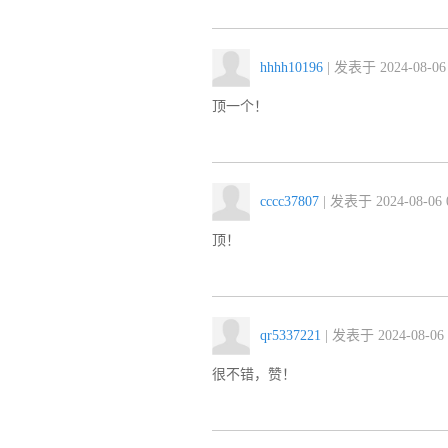
hhhh10196
| 发表于 2024-08-06 
顶一个！
cccc37807
| 发表于 2024-08-06 0
顶！
qr5337221
| 发表于 2024-08-06 
很不错，赞！