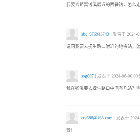
我要去距离钱溪最近的西餐馆，怎么
abc_976943743
| 发表于 2024-08
请问我要去抚生路口附近的地铁站，
sog007
| 发表于 2024-08-06 09:
我在钱溪要去抚生路口中间有几站？
ctv688@163.com
| 发表于 2024-0
赞！