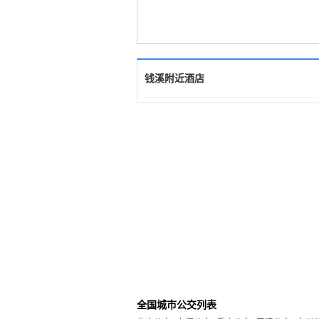
钱溪附近酒店
全国城市公交列表