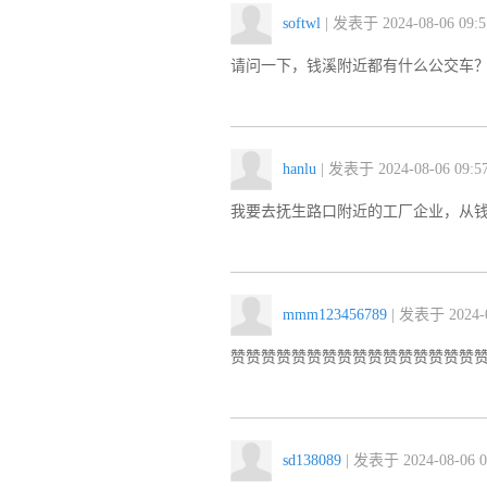
softwl
| 发表于 2024-08-06 09:5
请问一下，钱溪附近都有什么公交车
hanlu
| 发表于 2024-08-06 09:57
我要去抚生路口附近的工厂企业，从
mmm123456789
| 发表于 2024-0
赞赞赞赞赞赞赞赞赞赞赞赞赞赞赞赞
sd138089
| 发表于 2024-08-06 0