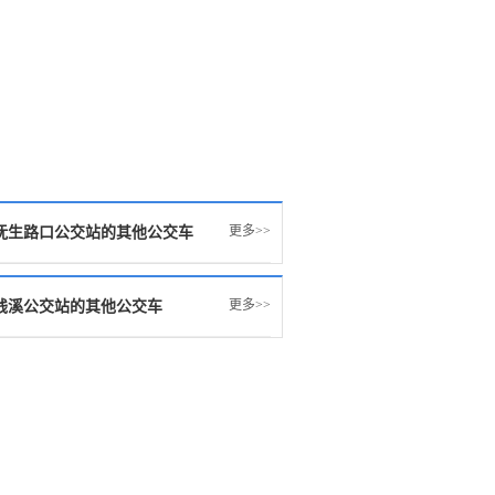
更多>>
抚生路口公交站的其他公交车
更多>>
钱溪公交站的其他公交车