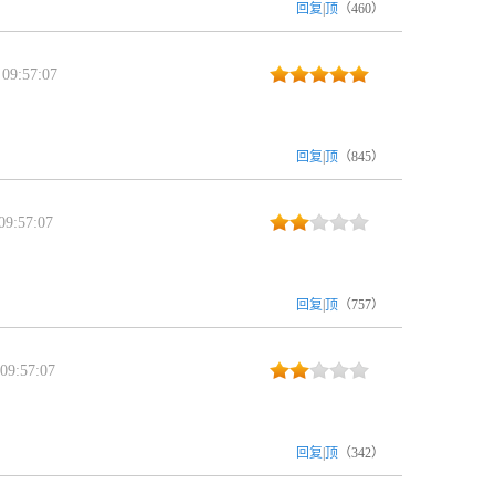
回复
|
顶
（
460
）
09:57:07
回复
|
顶
（
845
）
9:57:07
回复
|
顶
（
757
）
09:57:07
回复
|
顶
（
342
）