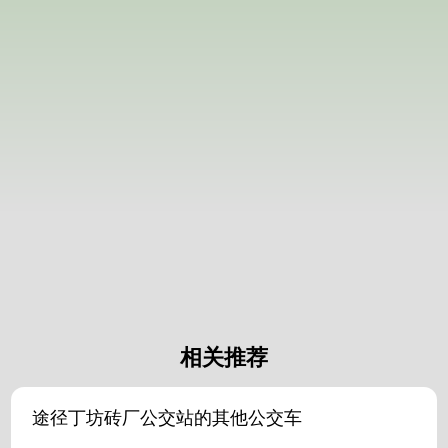
相关推荐
途径丁坊砖厂公交站的其他公交车