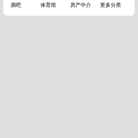
酒吧
体育馆
房产中介
更多分类