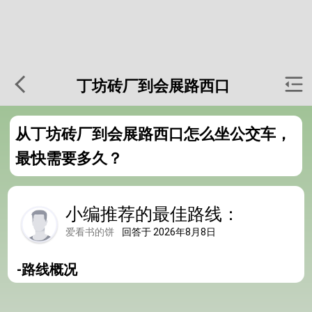
丁坊砖厂到会展路西口
从丁坊砖厂到会展路西口怎么坐公交车，
最快需要多久？
小编推荐的最佳路线：
爱看书的饼
回答于 2026年8月8日
-路线概况