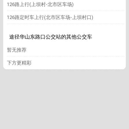
126路上行(上坝村-北市区车场)
126路定时车上行(北市区车场-上坝村口)
途径华山东路口公交站的其他公交车
暂无推荐
下方更精彩