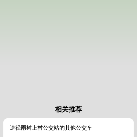
相关推荐
途径雨树上村公交站的其他公交车