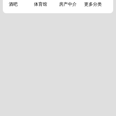
酒吧
体育馆
房产中介
更多分类