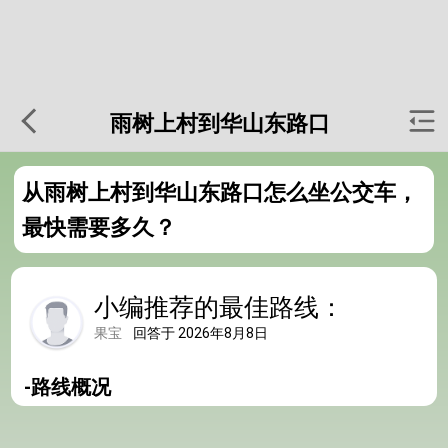
雨树上村到华山东路口
从雨树上村到华山东路口怎么坐公交车，
最快需要多久？
小编推荐的最佳路线：
果宝
回答于 2026年8月8日
-路线概况