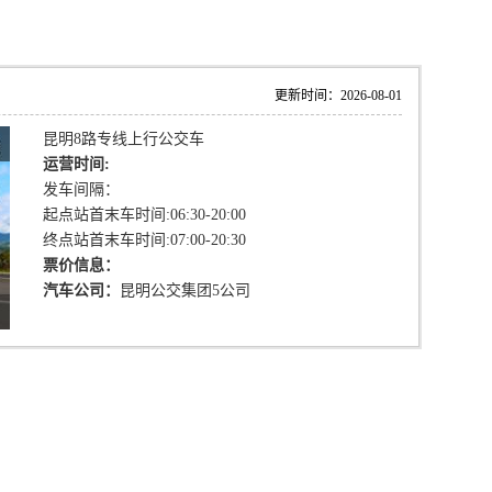
更新时间：2026-08-01
昆明8路专线上行公交车
运营时间:
发车间隔：
起点站首末车时间:06:30-20:00
终点站首末车时间:07:00-20:30
票价信息：
汽车公司：
昆明公交集团5公司