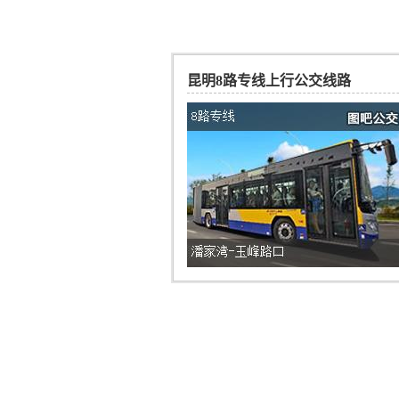
昆明8路专线上行公交线路