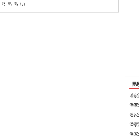
路
站
站
村)
站
站
昆
潘家
潘家
潘家
潘家
潘家