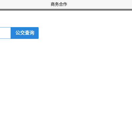
商务合作
公交查询