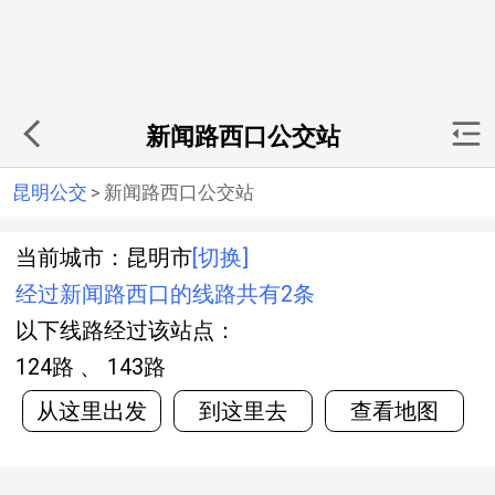
新闻路西口公交站
昆明公交
>
新闻路西口公交站
当前城市：昆明市
[切换]
经过新闻路西口的线路共有2条
以下线路经过该站点：
124路 、 143路
从这里出发
到这里去
查看地图