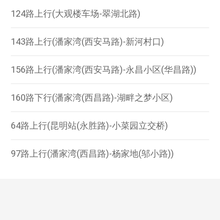
124路上行(大观楼车场-翠湖北路)
143路上行(潘家湾(西安马路)-新河村口)
156路上行(潘家湾(西安马路)-永昌小区(华昌路))
160路下行(潘家湾(西昌路)-湖畔之梦小区)
64路上行(昆明站(永胜路)-小菜园立交桥)
97路上行(潘家湾(西昌路)-杨家地(邬小路))