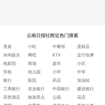
云南日报社附近热门搜索
美食
小吃
中餐馆
蛋糕店
休闲娱乐
网吧
KTV
足疗按摩
电影院
商场
超市
小区
学校
幼儿园
小学
中学
银行
医院
药店
加油站
工商银行
农业银行
中国银行
建设银行
宾馆酒店
旅游景点
公园
花店