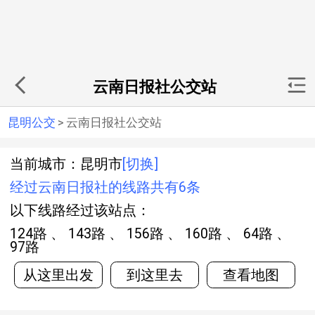
云南日报社公交站
昆明公交
>
云南日报社公交站
当前城市：昆明市
[切换]
经过云南日报社的线路共有6条
以下线路经过该站点：
124路 、 143路 、 156路 、 160路 、 64路 、
97路
从这里出发
到这里去
查看地图