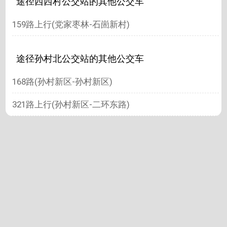
途径西西村公交站的其他公交车
159路上行(党家枣林-石崮新村)
途径孙村北公交站的其他公交车
168路(孙村新区-孙村新区)
321路上行(孙村新区-二环东路)