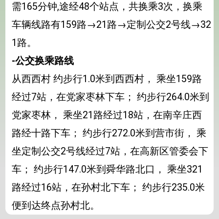
需165分钟,途经48个站点，共换乘3次，换乘
车辆线路有159路→21路→定制公交2号线→32
1路。
-公交换乘路线
从西西村 约步行1.0米到西西村， 乘坐159路
经过7站，在党家枣林下车； 约步行264.0米到
党家枣林， 乘坐21路经过18站，在南辛庄西
路经十路下车； 约步行272.0米到营市街， 乘
坐定制公交2号线经过7站，在高新区管委会下
车； 约步行147.0米到舜华路北口， 乘坐321
路经过16站，在孙村北下车； 约步行235.0米
便到达终点孙村北。