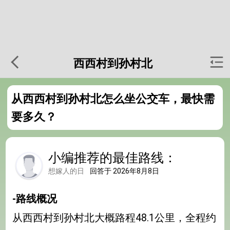
西西村到孙村北
从西西村到孙村北怎么坐公交车，最快需
要多久？
小编推荐的最佳路线：
想嫁人的日
回答于 2026年8月8日
-路线概况
从西西村到孙村北大概路程48.1公里，全程约