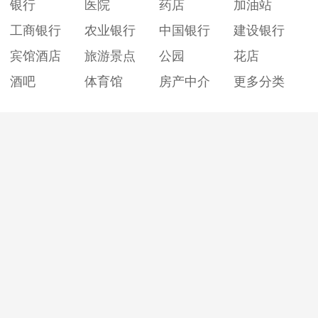
银行
医院
药店
加油站
工商银行
农业银行
中国银行
建设银行
宾馆酒店
旅游景点
公园
花店
酒吧
体育馆
房产中介
更多分类