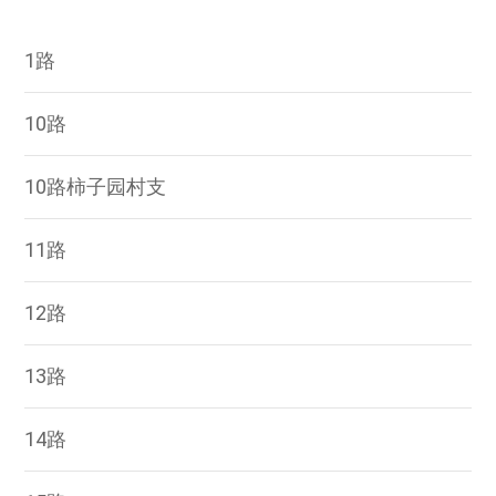
1路
10路
10路柿子园村支
11路
12路
13路
14路