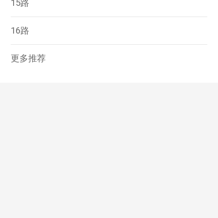
15路
16路
更多推荐