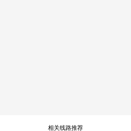
相关线路推荐