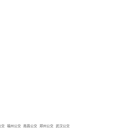
公交
福州公交
南昌公交
郑州公交
武汉公交