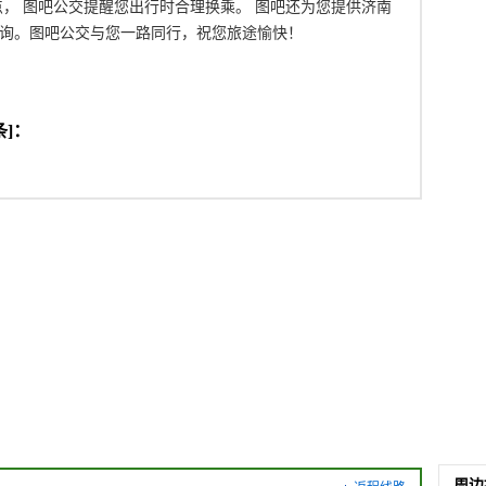
点， 图吧公交提醒您出行时合理换乘。 图吧还为您提供济南
询。图吧公交与您一路同行，祝您旅途愉快！
条]：
周边