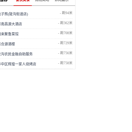
餐饮美食
购物商场
休闲娱乐
- 距94米
包子熊(陡沟街道店)
- 距362米
济南昌源大酒店
- 距708米
朋来聚鲁菜馆
- 距729米
百合源酒楼
- 距756米
陡沟农民金融自助服务
- 距758米
市中区辉煌一家人烧烤店