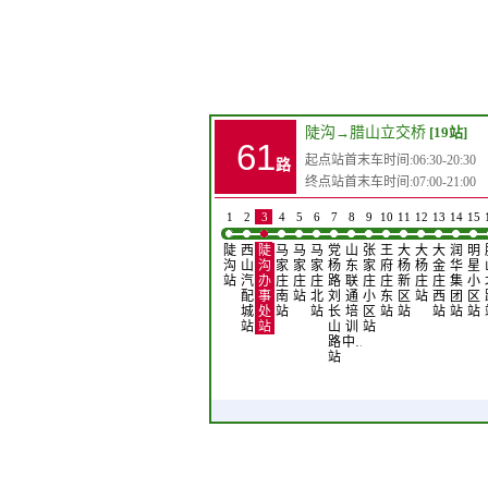
陡沟
→
腊山立交桥
[19站]
61
起点站首末车时间:06:30-20:30
路
终点站首末车时间:07:00-21:00
1
2
3
4
5
6
7
8
9
10
11
12
13
14
15
陡
西
陡
马
马
马
党
山
张
王
大
大
大
润
明
沟
山
沟
家
家
家
杨
东
家
府
杨
杨
金
华
星
站
汽
办
庄
庄
庄
路
联
庄
庄
新
庄
庄
集
小
配
事
南
站
北
刘
通
小
东
区
站
西
团
区
城
处
站
站
长
培
区
站
站
站
站
站
站
站
山
训
站
路
中…
站