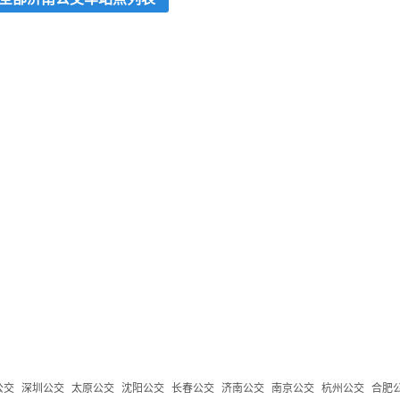
公交
深圳公交
太原公交
沈阳公交
长春公交
济南公交
南京公交
杭州公交
合肥