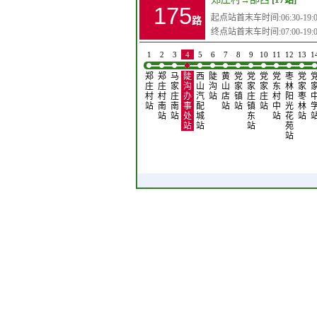
175
起点站首末车时间:06:30-19:0
路
终点站首末车时间:07:00-19:0
1
2
3
4
5
6
7
8
9
10
11
12
13
1
郑
郑
马
陡
西
陡
黄
党
党
党
党
枣
党
庄
庄
家
沟
山
沟
山
家
家
家
东
林
家
村
村
庄
办
汽
站
店
镇
庄
庄
村
阳
枣
站
南
南
事
配
站
站
镇
站
中
光
林
站
站
处
城
东
站
花
站
站
站
站
苑
站