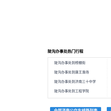
陡沟办事处热门行程
陡沟办事处到榜棚街
陡沟办事处到唐王渔场
陡沟办事处到济南三十中学
陡沟办事处到工程学院
全部济南公交车线路列表