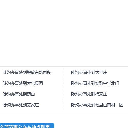
陡沟办事处到解放东路西段
陡沟办事处到太平庄
陡沟办事处到大化集团
陡沟办事处到实验中学北门
陡沟办事处到药山
陡沟办事处到杨家庄
陡沟办事处到艾家庄
陡沟办事处到七里山南村一区
全部济南公交车站点列表