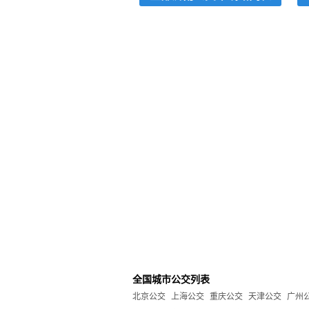
全国城市公交列表
北京公交
上海公交
重庆公交
天津公交
广州