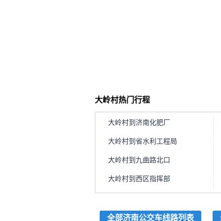
大岭村热门行程
大岭村到济南化肥厂
大岭村到省水利工程局
大岭村到九曲路北口
大岭村到西区指挥部
全部济南公交车线路列表