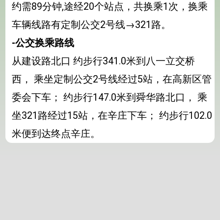
约需89分钟,途经20个站点，共换乘1次，换乘
车辆线路有定制公交2号线→321路。
-公交换乘路线
从建设路北口 约步行341.0米到八一立交桥
西， 乘坐定制公交2号线经过5站，在高新区管
委会下车； 约步行147.0米到舜华路北口， 乘
坐321路经过15站，在辛庄下车； 约步行102.0
米便到达终点辛庄。