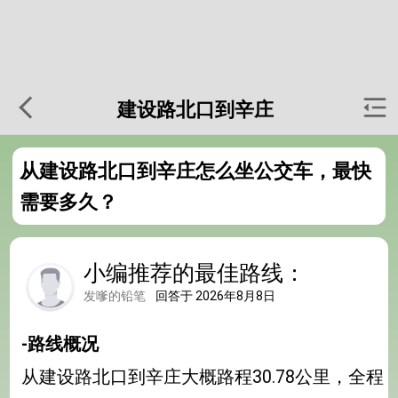
建设路北口到辛庄
从建设路北口到辛庄怎么坐公交车，最快
需要多久？
小编推荐的最佳路线：
发嗲的铅笔
回答于 2026年8月8日
-路线概况
从建设路北口到辛庄大概路程30.78公里，全程