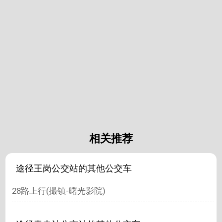
相关推荐
途径王岗公交站的其他公交车
28路上行(撮镇-曙光影院)