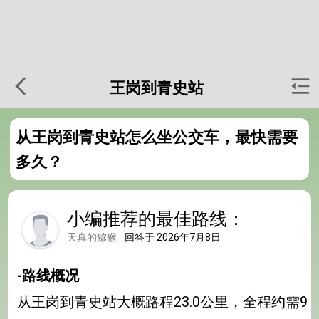
王岗到青史站
从王岗到青史站怎么坐公交车，最快需要
多久？
小编推荐的最佳路线：
天真的猕猴
回答于 2026年7月8日
-路线概况
从王岗到青史站大概路程23.0公里，全程约需9