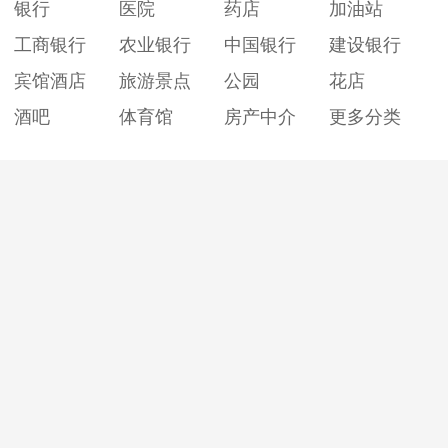
银行
医院
药店
加油站
工商银行
农业银行
中国银行
建设银行
宾馆酒店
旅游景点
公园
花店
酒吧
体育馆
房产中介
更多分类