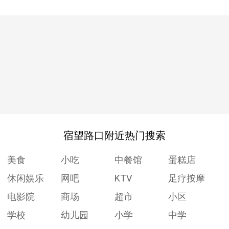
宿望路口附近热门搜索
美食
小吃
中餐馆
蛋糕店
休闲娱乐
网吧
KTV
足疗按摩
电影院
商场
超市
小区
学校
幼儿园
小学
中学