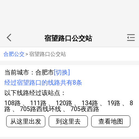
宿望路口公交站
合肥公交
>
宿望路口公交站
当前城市：合肥市
[切换]
经过宿望路口的线路共有8条
以下线路经过该站点：
108路 、 111路 、 120路 、 134路 、 19路 、 8
路 、 705路西线环线 、 705夜西路
从这里出发
到这里去
查看地图