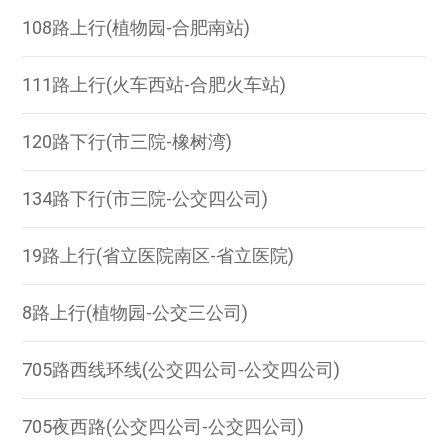
108路上行(植物园-合肥南站)
111路上行(火车西站-合肥火车站)
120路下行(市三院-橡树湾)
134路下行(市三院-公交四公司)
19路上行(省立医院南区-省立医院)
8路上行(植物园-公交三公司)
705路西线环线(公交四公司-公交四公司)
705夜西路(公交四公司-公交四公司)