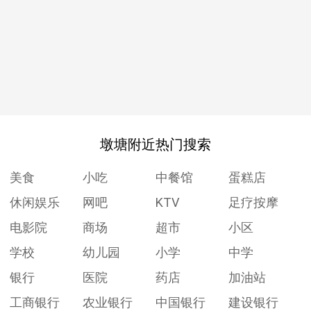
墩塘附近热门搜索
美食
小吃
中餐馆
蛋糕店
休闲娱乐
网吧
KTV
足疗按摩
电影院
商场
超市
小区
学校
幼儿园
小学
中学
银行
医院
药店
加油站
工商银行
农业银行
中国银行
建设银行