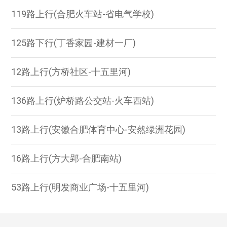
119路上行(合肥火车站-省电气学校)
125路下行(丁香家园-建材一厂)
12路上行(方桥社区-十五里河)
136路上行(炉桥路公交站-火车西站)
13路上行(安徽合肥体育中心-安然绿洲花园)
16路上行(方大郢-合肥南站)
53路上行(明发商业广场-十五里河)