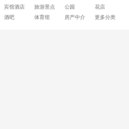
宾馆酒店
旅游景点
公园
花店
酒吧
体育馆
房产中介
更多分类