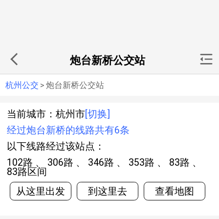
炮台新桥公交站
杭州公交
>
炮台新桥公交站
当前城市：杭州市
[切换]
经过炮台新桥的线路共有6条
以下线路经过该站点：
102路 、 306路 、 346路 、 353路 、 83路 、
83路区间
从这里出发
到这里去
查看地图