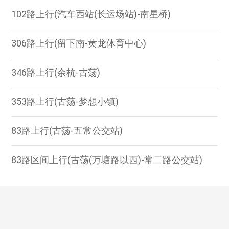
102路上行(汽车西站(长运场站)-南星桥)
306路上行(留下南-黄龙体育中心)
346路上行(余杭-古荡)
353路上行(古荡-梦想小镇)
83路上行(古荡-五常公交站)
83路区间上行(古荡(万塘路以西)-常二路公交站)