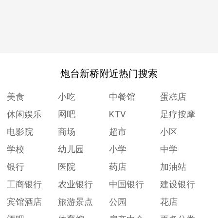
炮台新桥附近热门搜索
美食
小吃
中餐馆
蛋糕店
休闲娱乐
网吧
KTV
足疗按摩
电影院
商场
超市
小区
学校
幼儿园
小学
中学
银行
医院
药店
加油站
工商银行
农业银行
中国银行
建设银行
宾馆酒店
旅游景点
公园
花店