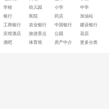
学校
幼儿园
小学
中学
银行
医院
药店
加油站
工商银行
农业银行
中国银行
建设银行
宾馆酒店
旅游景点
公园
花店
酒吧
体育馆
房产中介
更多分类