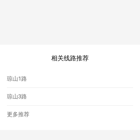
相关线路推荐
琼山1路
琼山3路
更多推荐