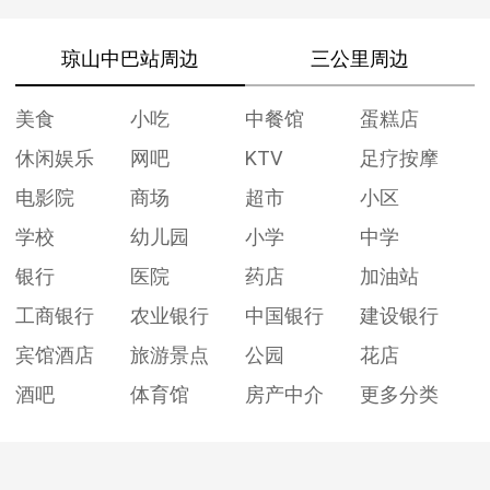
琼山中巴站周边
三公里周边
美食
小吃
中餐馆
蛋糕店
休闲娱乐
网吧
KTV
足疗按摩
电影院
商场
超市
小区
学校
幼儿园
小学
中学
银行
医院
药店
加油站
工商银行
农业银行
中国银行
建设银行
宾馆酒店
旅游景点
公园
花店
酒吧
体育馆
房产中介
更多分类