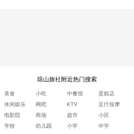
琼山旅社附近热门搜索
美食
小吃
中餐馆
蛋糕店
休闲娱乐
网吧
KTV
足疗按摩
电影院
商场
超市
小区
学校
幼儿园
小学
中学