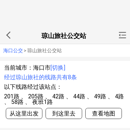
琼山旅社公交站
海口公交
>
琼山旅社公交站
当前城市：海口市
[切换]
经过琼山旅社的线路共有8条
以下线路经过该站点：
201路 、 205路 、 42路 、 44路 、 49路 、 4路
、 58路 、 夜班1路
从这里出发
到这里去
查看地图