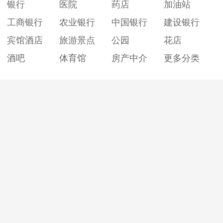
银行
医院
药店
加油站
工商银行
农业银行
中国银行
建设银行
宾馆酒店
旅游景点
公园
花店
酒吧
体育馆
房产中介
更多分类