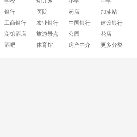
学校
幼儿园
小学
中学
银行
医院
药店
加油站
工商银行
农业银行
中国银行
建设银行
宾馆酒店
旅游景点
公园
花店
酒吧
体育馆
房产中介
更多分类