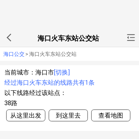
海口火车东站公交站
海口公交
>
海口火车东站公交站
当前城市：海口市
[切换]
经过海口火车东站的线路共有1条
以下线路经过该站点：
38路
从这里出发
到这里去
查看地图