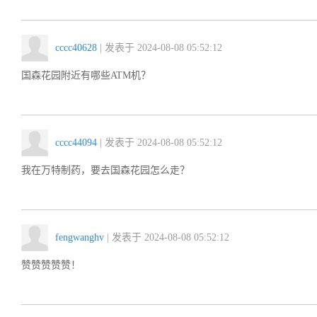
cccc40628
| 发表于 2024-08-08 05:52:12
国森花园附近有哪些ATM机？
cccc44094
| 发表于 2024-08-08 05:52:12
我在万特制药，要去国森花园怎么走？
fengwanghv
| 发表于 2024-08-08 05:52:12
赞赞赞赞赞！