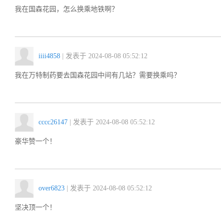
我在国森花园，怎么换乘地铁啊？
iiii4858
| 发表于 2024-08-08 05:52:12
我在万特制药要去国森花园中间有几站？需要换乘吗？
cccc26147
| 发表于 2024-08-08 05:52:12
豪华赞一个！
over6823
| 发表于 2024-08-08 05:52:12
坚决顶一个！