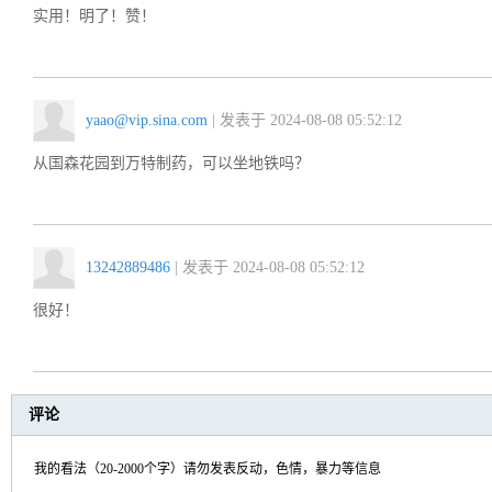
实用！明了！赞！
yaao@vip.sina.com
| 发表于 2024-08-08 05:52:12
从国森花园到万特制药，可以坐地铁吗？
13242889486
| 发表于 2024-08-08 05:52:12
很好！
评论
我的看法（20-2000个字）请勿发表反动，色情，暴力等信息