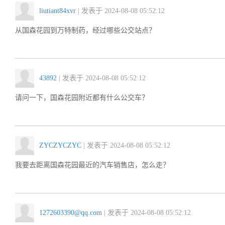
liutiant84xvr
| 发表于 2024-08-08 05:52:12
从国森花园到万特制药，经过哪些公交站点？
43892
| 发表于 2024-08-08 05:52:12
请问一下，国森花园附近都有什么公交车？
ZYCZYCZYC
| 发表于 2024-08-08 05:52:12
我要去距离国森花园最近的汽车销售店，怎么走？
1272603390@qq.com
| 发表于 2024-08-08 05:52:12