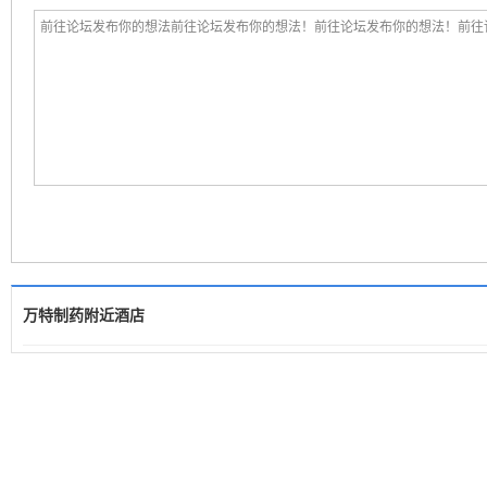
万特制药附近酒店