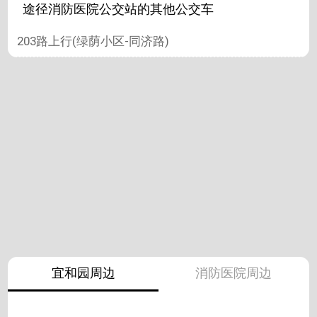
途径消防医院公交站的其他公交车
203路上行(绿荫小区-同济路)
宜和园周边
消防医院周边