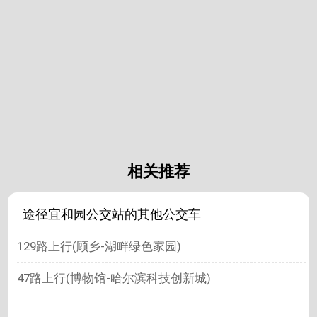
相关推荐
途径宜和园公交站的其他公交车
129路上行(顾乡-湖畔绿色家园)
47路上行(博物馆-哈尔滨科技创新城)