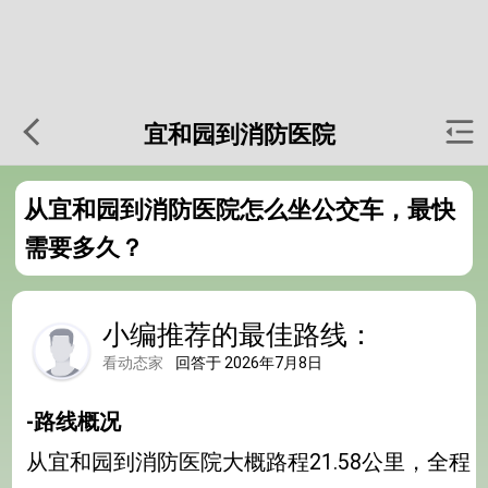
宜和园到消防医院
从宜和园到消防医院怎么坐公交车，最快
需要多久？
小编推荐的最佳路线：
看动态家
回答于 2026年7月8日
-路线概况
从宜和园到消防医院大概路程21.58公里，全程