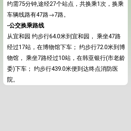
约需75分钟,途经27个站点，共换乘1次，换乘
车辆线路有47路→7路。
-公交换乘路线
从宜和园 约步行64.0米到宜和园， 乘坐47路
经过17站，在博物馆下车； 约步行72.0米到博
物馆， 乘坐7路经过10站，在韩亚银行(市老龄
委)下车； 约步行439.0米便到达终点消防医
院。