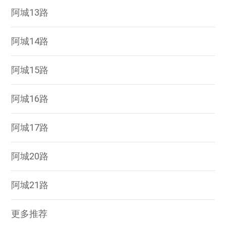
阿城13路
阿城14路
阿城15路
阿城16路
阿城17路
阿城20路
阿城21路
更多推荐