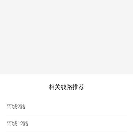
相关线路推荐
阿城2路
阿城12路