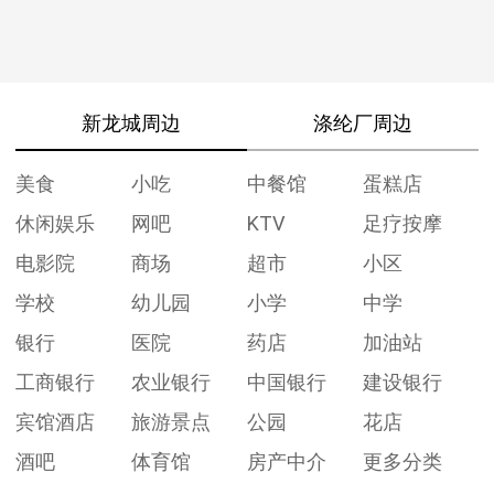
新龙城周边
涤纶厂周边
美食
小吃
中餐馆
蛋糕店
休闲娱乐
网吧
KTV
足疗按摩
电影院
商场
超市
小区
学校
幼儿园
小学
中学
银行
医院
药店
加油站
工商银行
农业银行
中国银行
建设银行
宾馆酒店
旅游景点
公园
花店
酒吧
体育馆
房产中介
更多分类