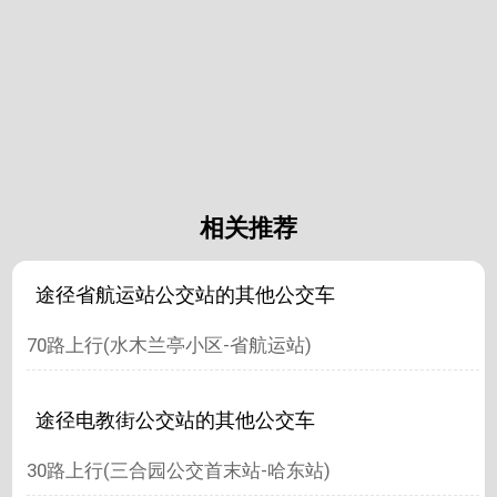
相关推荐
途径省航运站公交站的其他公交车
70路上行(水木兰亭小区-省航运站)
途径电教街公交站的其他公交车
30路上行(三合园公交首末站-哈东站)