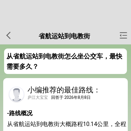
省航运站到电教街
从省航运站到电教街怎么坐公交车，最快
需要多久？
小编推荐的最佳路线：
庐江大宝宝
回答于 2026年8月8日
-路线概况
从省航运站到电教街大概路程10.14公里，全程