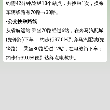
约需42分钟,途经18个站点，共换乘1次，换乘
车辆线路有70路→30路。
-公交换乘路线
从省航运站 乘坐70路经过6站，在奔马汽配城
(先锋路)下车； 约步行37.0米到奔马汽配城(先
锋路)， 乘坐30路经过12站，在电教街下车；
约步行39.0米便到达终点电教街。