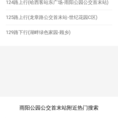
124路上行(哈西客站东广场-雨阳公园公交首末站)
125路上行(龙章路公交首末站-世纪花园C区)
129路下行(湖畔绿色家园-顾乡)
雨阳公园公交首末站附近热门搜索