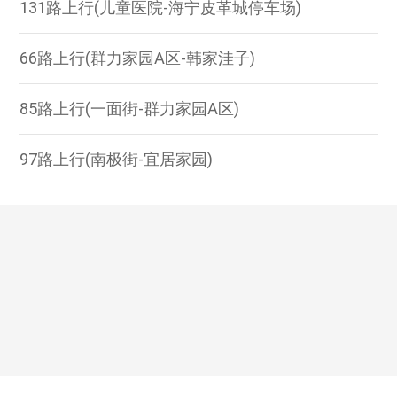
131路上行(儿童医院-海宁皮革城停车场)
66路上行(群力家园A区-韩家洼子)
85路上行(一面街-群力家园A区)
97路上行(南极街-宜居家园)