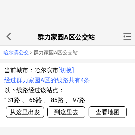
群力家园A区公交站
哈尔滨公交
>
群力家园A区公交站
当前城市：哈尔滨市
[切换]
经过群力家园A区的线路共有4条
以下线路经过该站点：
131路 、 66路 、 85路 、 97路
从这里出发
到这里去
查看地图