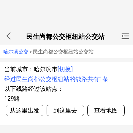
民生尚都公交枢纽站公交站
哈尔滨公交
>
民生尚都公交枢纽站公交站
当前城市：哈尔滨市
[切换]
经过民生尚都公交枢纽站的线路共有1条
以下线路经过该站点：
129路
从这里出发
到这里去
查看地图