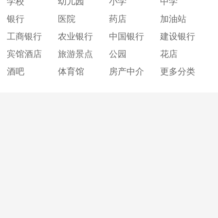
学校
幼儿园
小学
中学
银行
医院
药店
加油站
工商银行
农业银行
中国银行
建设银行
宾馆酒店
旅游景点
公园
花店
酒吧
体育馆
房产中介
更多分类