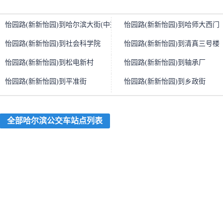
怡园路(新新怡园)到哈尔滨大街(中兴左街街口)
怡园路(新新怡园)到哈师大西门
怡园路(新新怡园)到社会科学院
怡园路(新新怡园)到清真三号楼
怡园路(新新怡园)到松电新村
怡园路(新新怡园)到轴承厂
怡园路(新新怡园)到平准街
怡园路(新新怡园)到乡政街
全部哈尔滨公交车站点列表