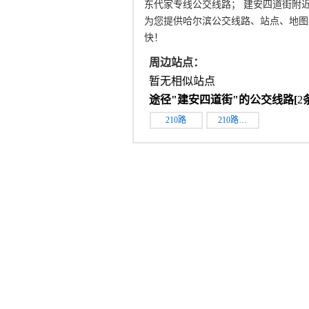
东代家专线公交线路； 建安四道街附
为您提供哈尔滨公交线路、站点、地图
快！
周边站点：
暂无相似站点
途径"
建安四道街
"的公交线路[
2
210路
210路…