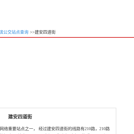
滨公交站点查询
>>建安四道街
建安四道街
络重要站点之一， 经过建安四道街的线路有210路，210路