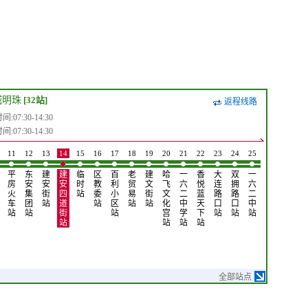
城明珠
[32站]
返程线路
7:30-14:30
7:30-14:30
11
12
13
14
15
16
17
18
19
20
21
22
23
24
25
26
27
28
平
东
建
建
临
区
百
老
建
哈
一
香
大
双
一
哈
新
老
房
安
安
安
时
教
利
贸
文
飞
六
悦
连
拥
六
飞
疆
贸
火
集
街
四
站
委
小
易
街
文
二
蓝
路
路
二
文
大
易
车
团
站
道
站
区
站
站
化
中
天
口
口
中
化
街
站
站
站
街
站
宫
学
下
站
站
站
宫
站
站
站
站
站
站
全部站点