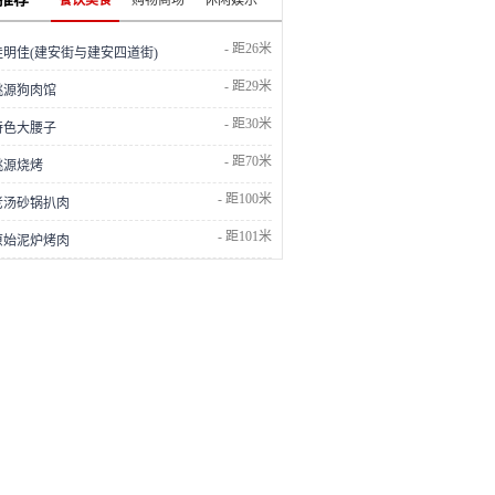
餐饮美食
购物商场
休闲娱乐
- 距26米
佳明佳(建安街与建安四道街)
- 距29米
桃源狗肉馆
- 距30米
特色大腰子
- 距70米
桃源烧烤
- 距100米
老汤砂锅扒肉
- 距101米
原始泥炉烤肉