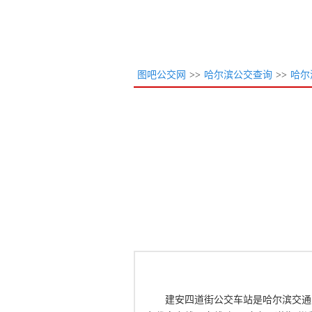
图吧公交网
>>
哈尔滨公交查询
>>
哈尔
建安四道街公交车站是哈尔滨交通网