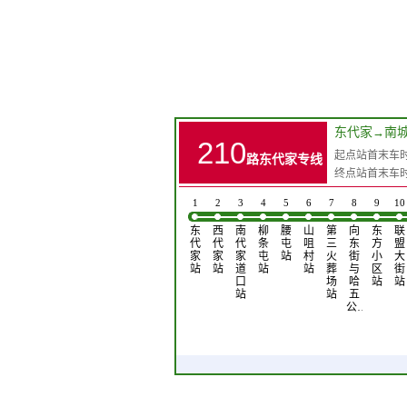
东代家
→
南
210
起点站首末车时间:0
路东代家专线
终点站首末车时间:0
1
2
3
4
5
6
7
8
9
10
东
西
南
柳
腰
山
第
向
东
联
代
代
代
条
屯
咀
三
东
方
盟
家
家
家
屯
站
村
火
街
小
大
站
站
道
站
站
葬
与
区
街
口
场
哈
站
站
站
站
五
公…