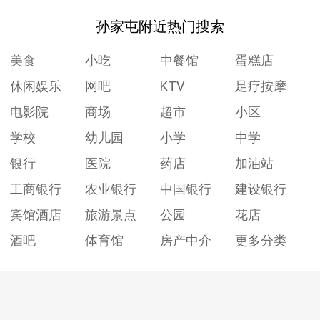
孙家屯附近热门搜索
美食
小吃
中餐馆
蛋糕店
休闲娱乐
网吧
KTV
足疗按摩
电影院
商场
超市
小区
学校
幼儿园
小学
中学
银行
医院
药店
加油站
工商银行
农业银行
中国银行
建设银行
宾馆酒店
旅游景点
公园
花店
酒吧
体育馆
房产中介
更多分类