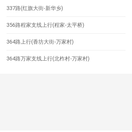
337路(红旗大街-新华乡)
356路程家支线上行(程家-太平桥)
364路上行(香坊大街-万家村)
364路万家支线上行(北柞村-万家村)