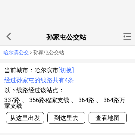
孙家屯公交站
哈尔滨公交
>
孙家屯公交站
当前城市：哈尔滨市
[切换]
经过孙家屯的线路共有4条
以下线路经过该站点：
337路 、 356路程家支线 、 364路 、 364路万
家支线
从这里出发
到这里去
查看地图