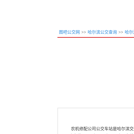
图吧公交网
>>
哈尔滨公交查询
>>
哈尔
农机修配公司公交车站是哈尔滨交