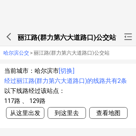
丽江路(群力第六大道路口)公交站
哈尔滨公交
>
丽江路(群力第六大道路口)公交站
当前城市：哈尔滨市
[切换]
经过丽江路(群力第六大道路口)的线路共有2条
以下线路经过该站点：
117路 、 129路
从这里出发
到这里去
查看地图